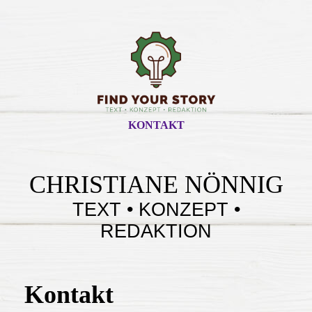
KONTAKT
CHRISTIANE NÖNNIG
TEXT • KONZEPT •
REDAKTION
Kontakt